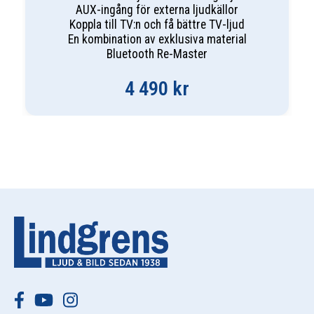
AUX-ingång för externa ljudkällor
Koppla till TV:n och få bättre TV-ljud
En kombination av exklusiva material
Bluetooth Re-Master
4 490
kr