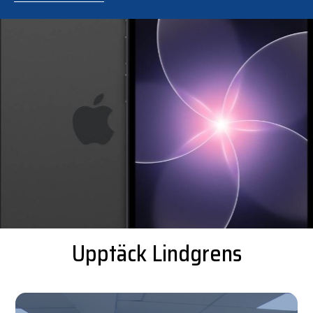
Upptäck Lindgrens