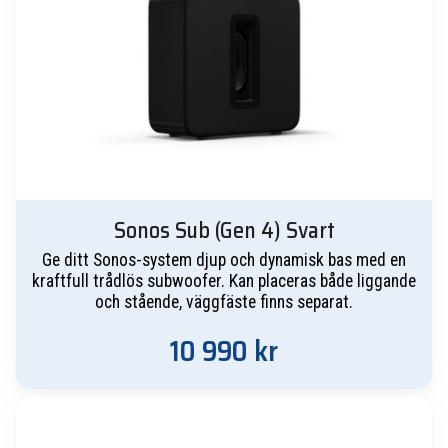
Sonos Sub (Gen 4) Svart
Ge ditt Sonos-system djup och dynamisk bas med en
kraftfull trådlös subwoofer. Kan placeras både liggande
och stående, väggfäste finns separat.
10 990
kr