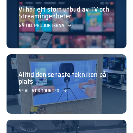
Vi har ett stort utbud av TV och
Streamingenheter
GÅ TILL PRODUKTERNA
Alltid den senaste tekniken på
plats
SE ALLA PRODUKTER