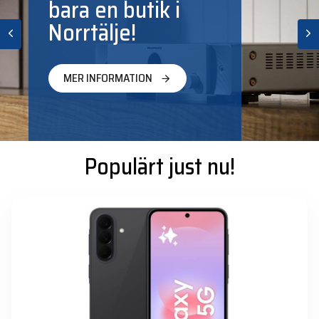
bara en butik i
Norrtälje!
MER INFORMATION
Populärt just nu!