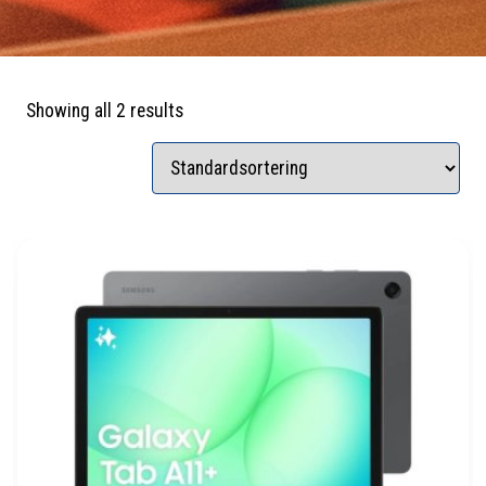
Showing all 2 results